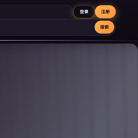
登录
注册
搜索